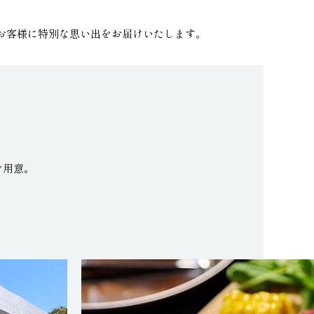
お客様に特別な思い出をお届けいたします。
ご用意。