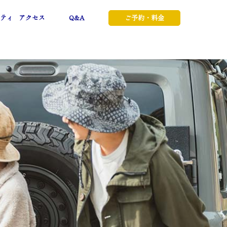
ティ
アクセス
Q&A
ご予約・料金