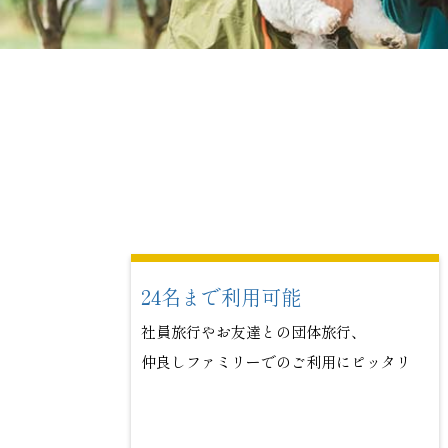
24名まで利用可能
社員旅行やお友達との団体旅行、
仲良しファミリーでのご利用にピッタリ