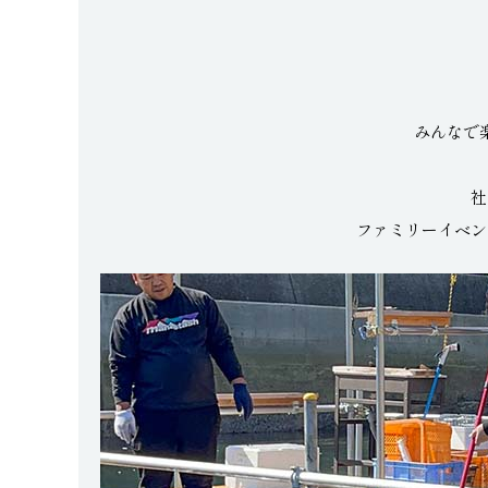
みんなで
社
ファミリーイベン