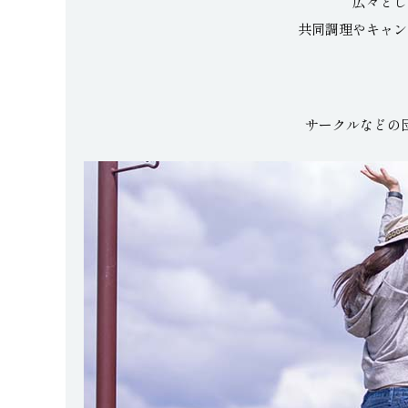
広々とし
共同調理やキャン
サークルなどの