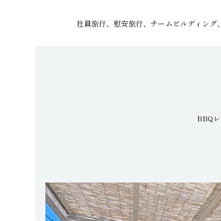
社員旅行、慰安旅行、チームビルディング
BBQ