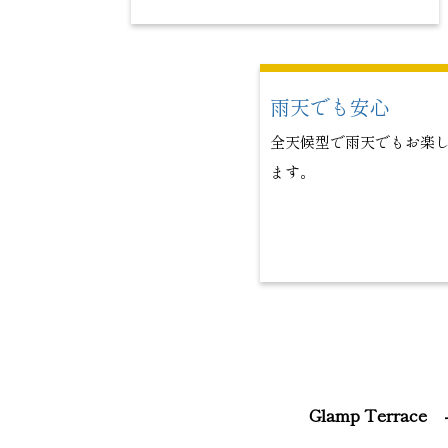
雨天でも安心
全天候型で雨天でもお楽
ます。
Glamp Terra